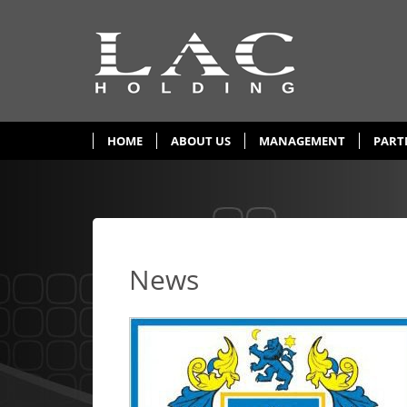
HOME
ABOUT US
MANAGEMENT
PART
News