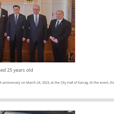
ed 25 years old
anniversary on March 24, 2023, at the City Hall of Karcag. At the event, th