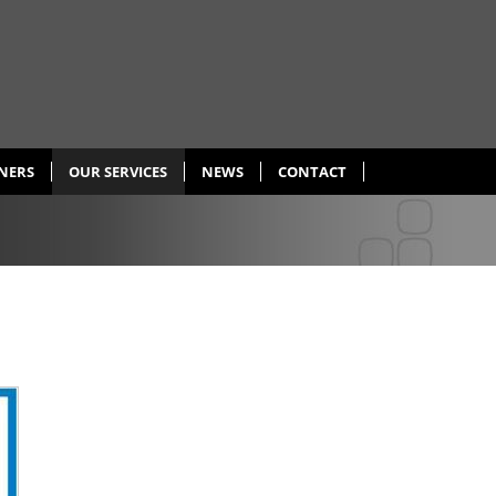
NERS
OUR SERVICES
NEWS
CONTACT