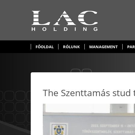
FŐOLDAL
RÓLUNK
MANAGEMENT
PAR
The Szenttamás stud t