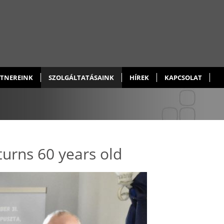
TNEREINK
SZOLGÁLTATÁSAINK
HÍREK
KAPCSOLAT
urns 60 years old