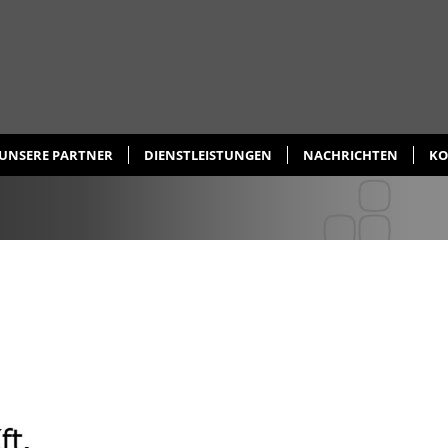
UNSERE PARTNER
DIENSTLEISTUNGEN
NACHRICHTEN
KO