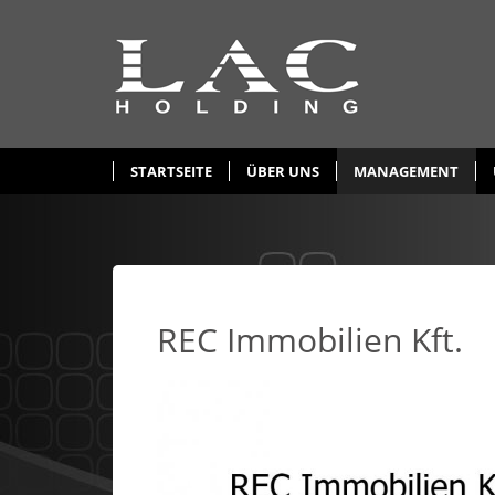
STARTSEITE
ÜBER UNS
MANAGEMENT
REC Immobilien Kft.