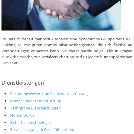
Im Bereich der Humanpolitik arbeitet eine dynamische Gruppe der L.A.C.
Holding AG mit guten Kommunikationsfähigkeiten, die sich flexibel an
Veränderungen anpassen kann. Sie bietet sachkundige Hilfe in Fragen
zum Arbeitsrecht, zur Sozialversicherung und zu jedem humanpolitischen
Gebiet an.
Dienstleistungen
Rechnungswesen und Finanzunterstützung
Management Unterstützung
Technische Dienstleistungen
Humanpolitik
Sicherheitstechnologie
Beratschlagung im Geschäftsbetrieb