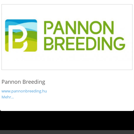
Pannon Breeding
www.pannonbreeding.hu
Mehr...