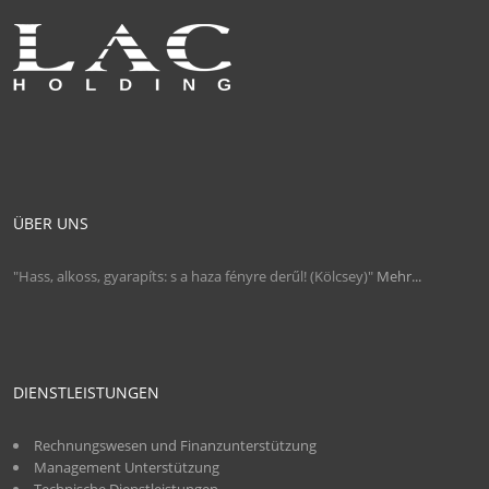
ÜBER UNS
"Hass, alkoss, gyarapíts: s a haza fényre derűl! (Kölcsey)"
Mehr...
DIENSTLEISTUNGEN
Rechnungswesen und Finanzunterstützung
Management Unterstützung