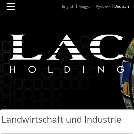
English
Magyar
Pусский
Deutsch
Landwirtschaft und Industrie