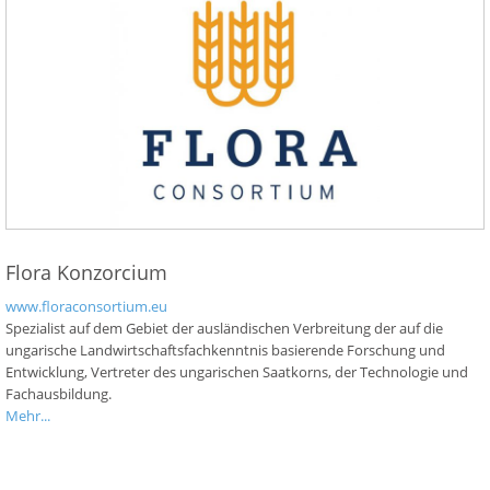
Flora Konzorcium
www.floraconsortium.eu
Spezialist auf dem Gebiet der ausländischen Verbreitung der auf die
ungarische Landwirtschaftsfachkenntnis basierende Forschung und
Entwicklung, Vertreter des ungarischen Saatkorns, der Technologie und
Fachausbildung.
Mehr...