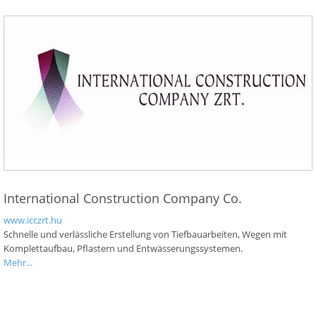
International Construction Company Co.
www.icczrt.hu
Schnelle und verlässliche Erstellung von Tiefbauarbeiten, Wegen mit
Komplettaufbau, Pflastern und Entwässerungssystemen.
Mehr...