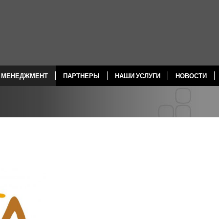
МЕНЕДЖМЕНТ
ПАРТНЕРЫ
НАШИ УСЛУГИ
НОВОСТИ