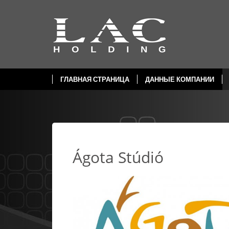
ГЛАВНАЯ СТРАНИЦА
ДАННЫЕ КОМПАНИИ
Ágota Stúdió