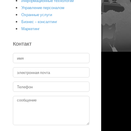
Информационные технологии
Управление персоналом
Охранные услуги
Бизнес – консалтинг
Маркетинг
Контакт