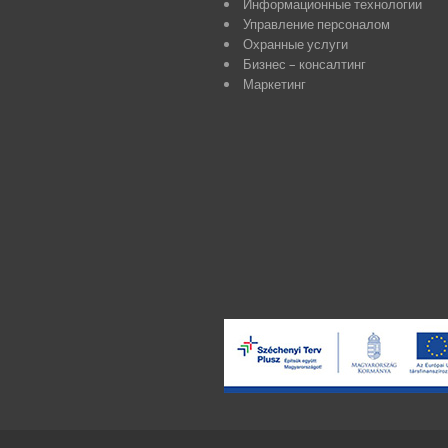
Информационные технологии
Управление персоналом
Охранные услуги
Бизнес – консалтинг
Маркетинг