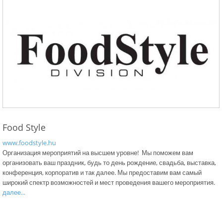
Food Style
www.foodstyle.hu
Организация мероприятий на высшем уровне! Мы поможем вам
организовать ваш праздник, будь то день рождение, свадьба, выставка,
конференция, корпоратив и так далее. Мы предоставим вам самый
широкий спектр возможностей и мест проведения вашего мероприятия.
далее...