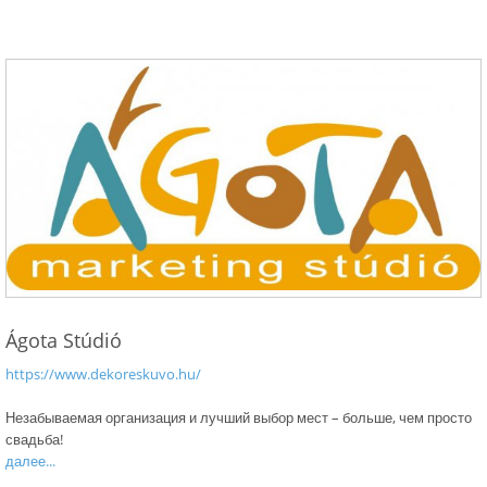
Ágota Stúdió
https://www.dekoreskuvo.hu/
Незабываемая организация и лучший выбор мест – больше, чем просто
свадьба!
далее...