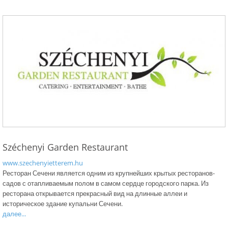
Széchenyi Garden Restaurant
www.szechenyietterem.hu
Ресторан Сечени является одним из крупнейших крытых ресторанов-
садов с отапливаемым полом в самом сердце городского парка. Из
ресторана открывается прекрасный вид на длинные аллеи и
историческое здание купальни Сечени.
далее...